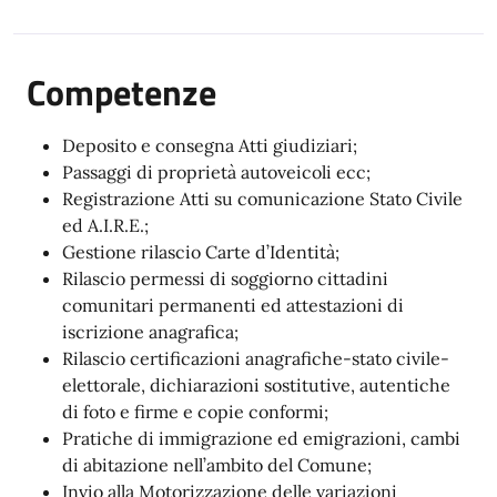
Competenze
Deposito e consegna Atti giudiziari;
Passaggi di proprietà autoveicoli ecc;
Registrazione Atti su comunicazione Stato Civile
ed A.I.R.E.;
Gestione rilascio Carte d’Identità;
Rilascio permessi di soggiorno cittadini
comunitari permanenti ed attestazioni di
iscrizione anagrafica;
Rilascio certificazioni anagrafiche-stato civile-
elettorale, dichiarazioni sostitutive, autentiche
di foto e firme e copie conformi;
Pratiche di immigrazione ed emigrazioni, cambi
di abitazione nell’ambito del Comune;
Invio alla Motorizzazione delle variazioni