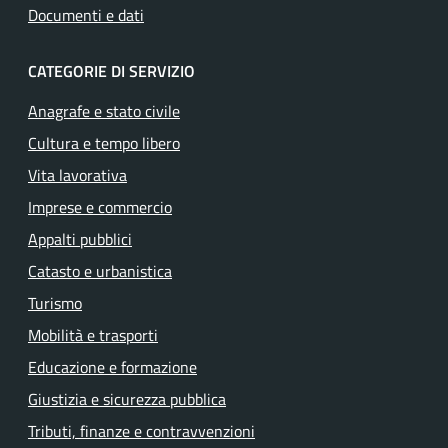
Documenti e dati
CATEGORIE DI SERVIZIO
Anagrafe e stato civile
Cultura e tempo libero
Vita lavorativa
Imprese e commercio
Appalti pubblici
Catasto e urbanistica
Turismo
Mobilità e trasporti
Educazione e formazione
Giustizia e sicurezza pubblica
Tributi, finanze e contravvenzioni