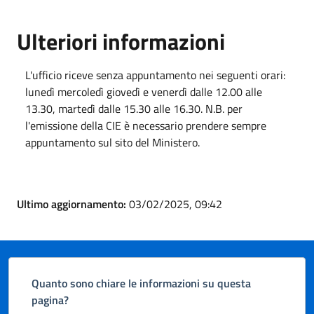
Ulteriori informazioni
L'ufficio riceve senza appuntamento nei seguenti orari:
lunedì mercoledì giovedì e venerdì dalle 12.00 alle
13.30, martedì dalle 15.30 alle 16.30. N.B. per
l'emissione della CIE è necessario prendere sempre
appuntamento sul sito del Ministero.
Ultimo aggiornamento:
03/02/2025, 09:42
Quanto sono chiare le informazioni su questa
pagina?