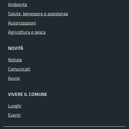
Ambiente
Salute, benessere e assistenza
Autorizzazioni
Agricoltura e pesca
NOVITÀ
Notizie
Comunicati
Avvisi
VIVERE IL COMUNE
Luoghi
Eventi