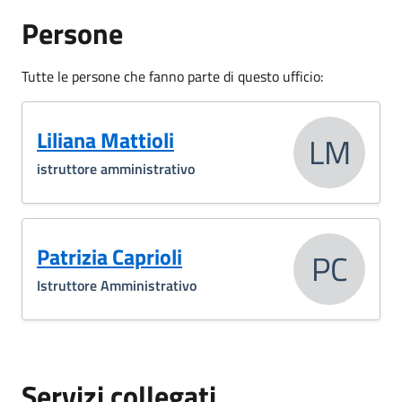
Persone
Tutte le persone che fanno parte di questo ufficio:
Liliana Mattioli
LM
istruttore amministrativo
Patrizia Caprioli
PC
Istruttore Amministrativo
Servizi collegati