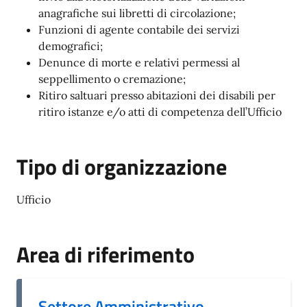
anagrafiche sui libretti di circolazione;
Funzioni di agente contabile dei servizi
demografici;
Denunce di morte e relativi permessi al
seppellimento o cremazione;
Ritiro saltuari presso abitazioni dei disabili per
ritiro istanze e/o atti di competenza dell’Ufficio
Tipo di organizzazione
Ufficio
Area di riferimento
Settore Amministrativo