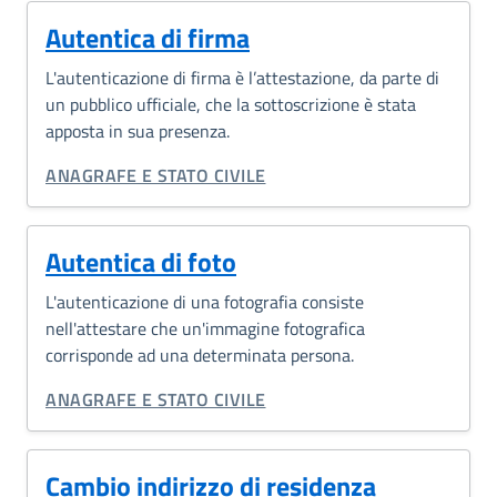
Autentica di firma
L'autenticazione di firma è l’attestazione, da parte di
un pubblico ufficiale, che la sottoscrizione è stata
apposta in sua presenza.
CATEGORIA CORRELATA:
ANAGRAFE E STATO CIVILE
Autentica di foto
L'autenticazione di una fotografia consiste
nell'attestare che un'immagine fotografica
corrisponde ad una determinata persona.
CATEGORIA CORRELATA:
ANAGRAFE E STATO CIVILE
Cambio indirizzo di residenza