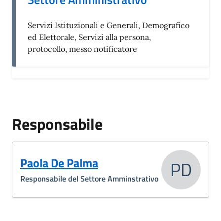
Servizi Istituzionali e Generali, Demografico
ed Elettorale, Servizi alla persona,
protocollo, messo notificatore
Responsabile
Paola De Palma
PD
Responsabile del Settore Amminstrativo