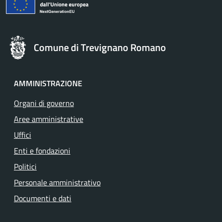
Comune di Trevignano Romano
AMMINISTRAZIONE
Organi di governo
Aree amministrative
Uffici
Enti e fondazioni
Politici
Personale amministrativo
Documenti e dati