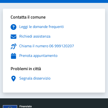
Contatta il comune
Leggi le domande frequenti
Richiedi assistenza
Chiama il numero 06 999120207
Prenota appuntamento
Problemi in città
Segnala disservizio