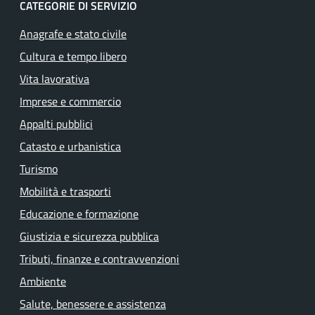
CATEGORIE DI SERVIZIO
Anagrafe e stato civile
Cultura e tempo libero
Vita lavorativa
Imprese e commercio
Appalti pubblici
Catasto e urbanistica
Turismo
Mobilità e trasporti
Educazione e formazione
Giustizia e sicurezza pubblica
Tributi, finanze e contravvenzioni
Ambiente
Salute, benessere e assistenza