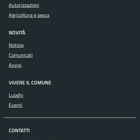
Autorizzazioni
Agricoltura e pesca
NOVITÀ
Notizie
Comunicati
Avvisi
VIVERE IL COMUNE
Luoghi
Eventi
CONTATTI