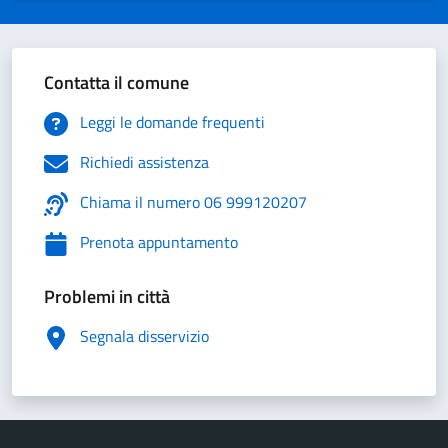
Contatta il comune
Leggi le domande frequenti
Richiedi assistenza
Chiama il numero 06 999120207
Prenota appuntamento
Problemi in città
Segnala disservizio