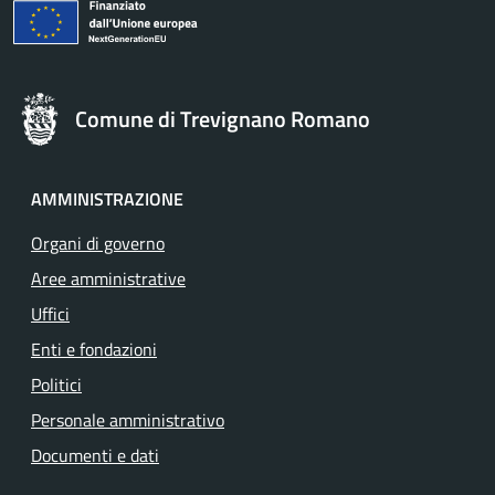
Comune di Trevignano Romano
AMMINISTRAZIONE
Organi di governo
Aree amministrative
Uffici
Enti e fondazioni
Politici
Personale amministrativo
Documenti e dati