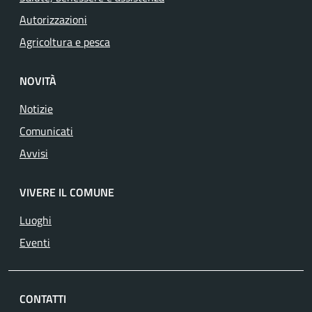
Autorizzazioni
Agricoltura e pesca
NOVITÀ
Notizie
Comunicati
Avvisi
VIVERE IL COMUNE
Luoghi
Eventi
CONTATTI