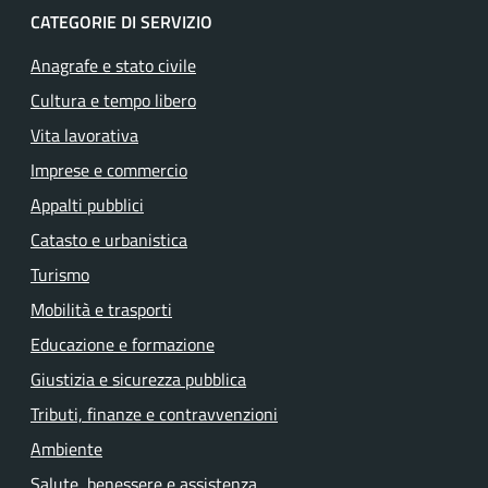
CATEGORIE DI SERVIZIO
Anagrafe e stato civile
Cultura e tempo libero
Vita lavorativa
Imprese e commercio
Appalti pubblici
Catasto e urbanistica
Turismo
Mobilità e trasporti
Educazione e formazione
Giustizia e sicurezza pubblica
Tributi, finanze e contravvenzioni
Ambiente
Salute, benessere e assistenza