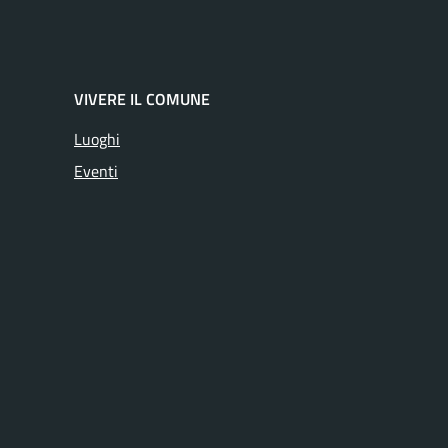
VIVERE IL COMUNE
Luoghi
Eventi