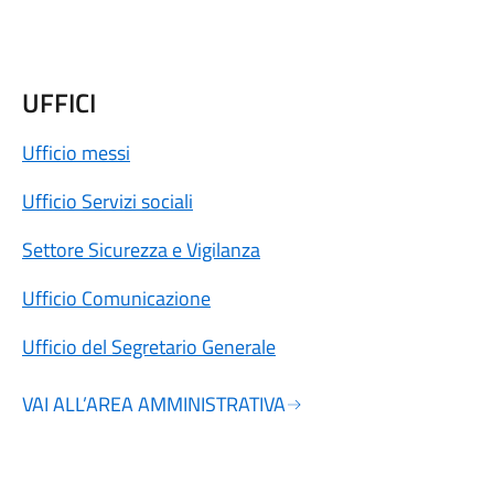
UFFICI
Ufficio messi
Ufficio Servizi sociali
Settore Sicurezza e Vigilanza
Ufficio Comunicazione
Ufficio del Segretario Generale
VAI ALL’AREA AMMINISTRATIVA