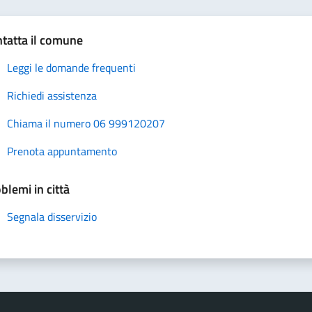
tatta il comune
Leggi le domande frequenti
Richiedi assistenza
Chiama il numero 06 999120207
Prenota appuntamento
blemi in città
Segnala disservizio