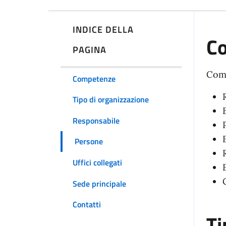
INDICE DELLA
C
PAGINA
Com
Competenze
Tipo di organizzazione
Responsabile
Persone
Uffici collegati
Sede principale
Contatti
Ti