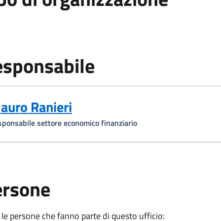
sponsabile
auro Ranieri
ponsabile settore economico finanziario
ersone
 le persone che fanno parte di questo ufficio: