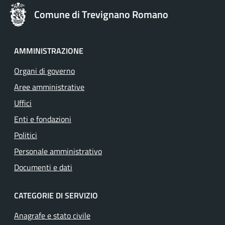
Comune di Trevignano Romano
AMMINISTRAZIONE
Organi di governo
Aree amministrative
Uffici
Enti e fondazioni
Politici
Personale amministrativo
Documenti e dati
CATEGORIE DI SERVIZIO
Anagrafe e stato civile