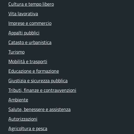
Cultura e tempo libero
Vita lavorativa
Imprese e commercio
Appalti pubblici
Catasto e urbanistica
Turismo
Mobilità e trasporti
Educazione e formazione
Giustizia e sicurezza pubblica
Tributi, finanze e contravvenzioni
Ambiente
Salute, benessere e assistenza
Autorizzazioni
Agricoltura e pesca