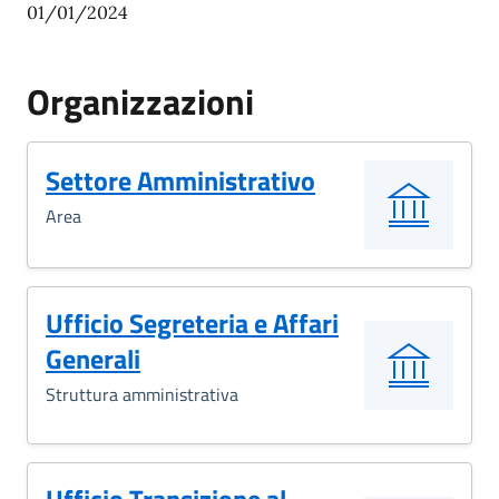
01/01/2024
Organizzazioni
Settore Amministrativo
Area
Ufficio Segreteria e Affari
Generali
Struttura amministrativa