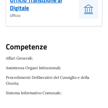
Ufficio Transizione al
Digitale
Ufficio
Competenze
Affari Generali;
Assistenza Organi Istituzionali;
Procedimenti Deliberativi del Consiglio e della
Giunta;
Sistema Informativo Comunale;