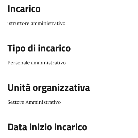
Incarico
istruttore amministrativo
Tipo di incarico
Personale amministrativo
Unità organizzativa
Settore Amministrativo
Data inizio incarico