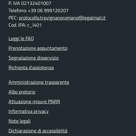
P. IVA 02132401007
Telefono: +39 06 999120207
PEC:
protocollo.trevignanoromano@legalmail.it
Cod. IPA: c_l401
Leggi le FAQ
Prenotazione appuntamento
Segnalazione disservizio
Richiesta d'assistenza
Amministrazione trasparente
Albo pretorio
Attuazione misure PNRR
Informativa privacy
Note legali
Dichiarazione di accessibilità