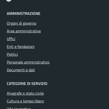
AMMINISTRAZIONE
Organi di governo
Aree amministrative
Uffici
Enti e fondazioni
Politici
Personale amministrativo
Documenti e dati
CATEGORIE DI SERVIZIO
Anagrafe e stato civile
Cultura e tempo libero
Vita lavorativa