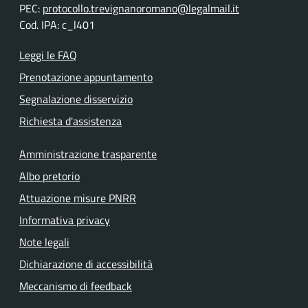
PEC:
protocollo.trevignanoromano@legalmail.it
Cod. IPA: c_l401
Leggi le FAQ
Prenotazione appuntamento
Segnalazione disservizio
Richiesta d'assistenza
Amministrazione trasparente
Albo pretorio
Attuazione misure PNRR
Informativa privacy
Note legali
Dichiarazione di accessibilità
Meccanismo di feedback