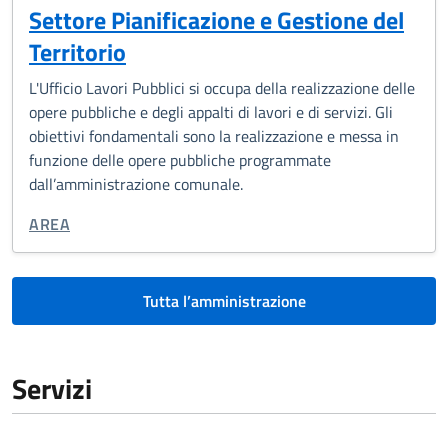
Settore Pianificazione e Gestione del
Territorio
L'Ufficio Lavori Pubblici si occupa della realizzazione delle
opere pubbliche e degli appalti di lavori e di servizi. Gli
obiettivi fondamentali sono la realizzazione e messa in
funzione delle opere pubbliche programmate
dall’amministrazione comunale.
TIPO DI ORGANIZZAZIONE:
AREA
Tutta l’amministrazione
Servizi