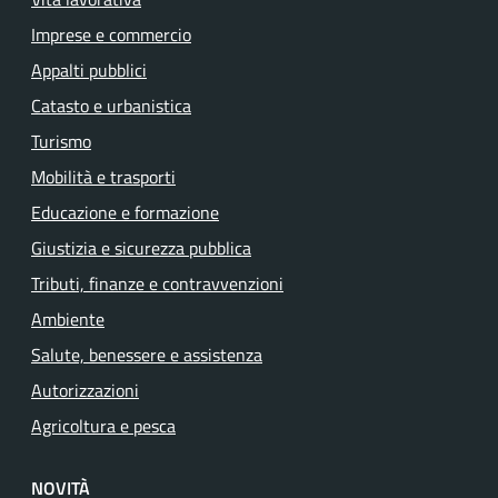
Imprese e commercio
Appalti pubblici
Catasto e urbanistica
Turismo
Mobilità e trasporti
Educazione e formazione
Giustizia e sicurezza pubblica
Tributi, finanze e contravvenzioni
Ambiente
Salute, benessere e assistenza
Autorizzazioni
Agricoltura e pesca
NOVITÀ