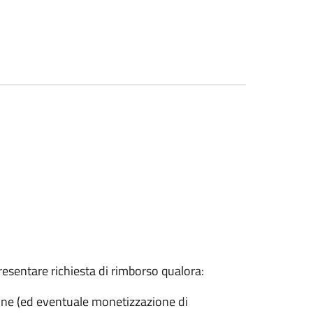
presentare richiesta di rimborso qualora:
one (ed eventuale monetizzazione di