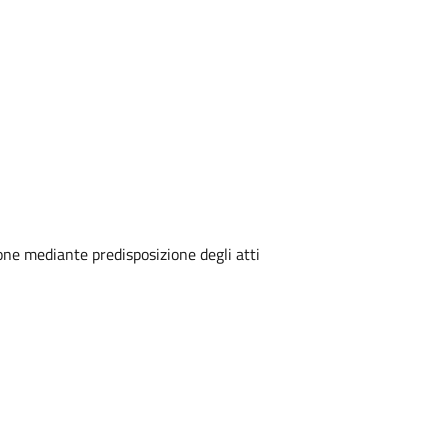
zione mediante predisposizione degli atti