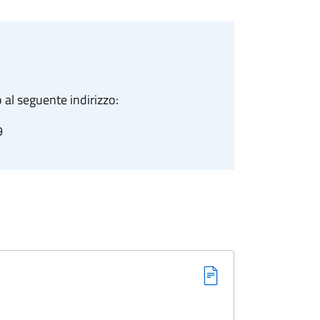
 al seguente indirizzo:
9