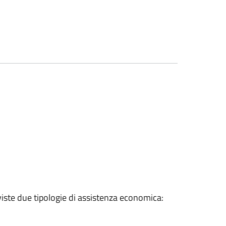
viste due tipologie di assistenza economica: