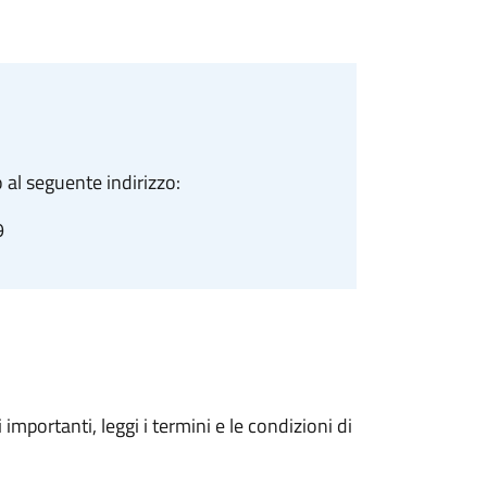
 al seguente indirizzo:
9
importanti, leggi i termini e le condizioni di