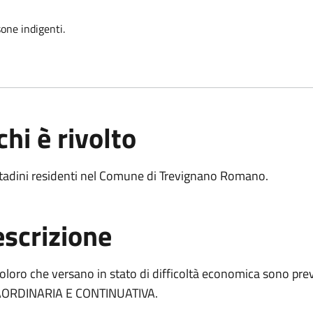
one indigenti.
chi è rivolto
ttadini residenti nel Comune di Trevignano Romano.
scrizione
oloro che versano in stato di difficoltà economica sono pre
ORDINARIA E CONTINUATIVA.