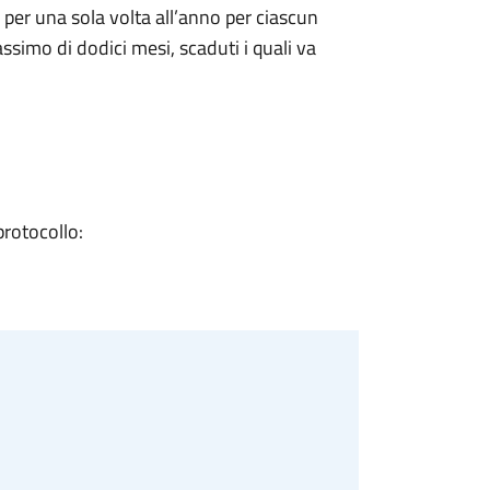
e per una sola volta all’anno per ciascun
simo di dodici mesi, scaduti i quali va
rotocollo: