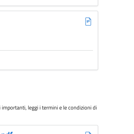
cessione fabbricato
importanti, leggi i termini e le condizioni di