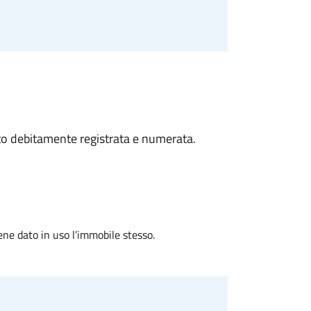
ato debitamente registrata e numerata.
ne dato in uso l’immobile stesso.