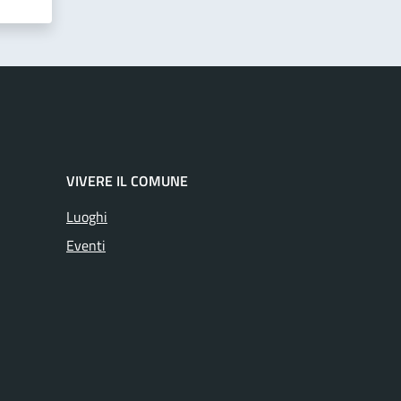
VIVERE IL COMUNE
Luoghi
Eventi