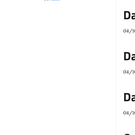
Da
04/1
Da
04/1
Da
04/1