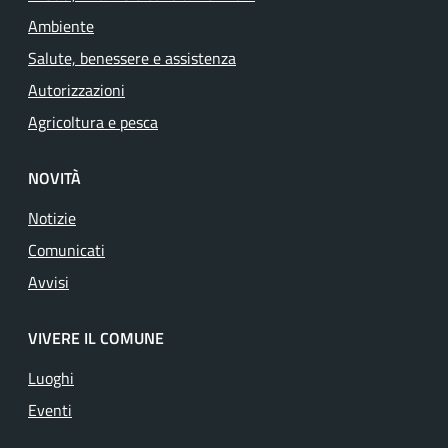
Ambiente
Salute, benessere e assistenza
Autorizzazioni
Agricoltura e pesca
NOVITÀ
Notizie
Comunicati
Avvisi
VIVERE IL COMUNE
Luoghi
Eventi