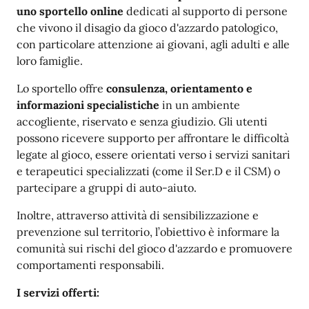
uno sportello online
dedicati al supporto di persone
che vivono il disagio da gioco d'azzardo patologico,
con particolare attenzione ai giovani, agli adulti e alle
loro famiglie.
Lo sportello offre
consulenza, orientamento e
informazioni specialistiche
in un ambiente
accogliente, riservato e senza giudizio. Gli utenti
possono ricevere supporto per affrontare le difficoltà
legate al gioco, essere orientati verso i servizi sanitari
e terapeutici specializzati (come il Ser.D e il CSM) o
partecipare a gruppi di auto-aiuto.
Inoltre, attraverso attività di sensibilizzazione e
prevenzione sul territorio, l’obiettivo è informare la
comunità sui rischi del gioco d'azzardo e promuovere
comportamenti responsabili.
I servizi offerti: