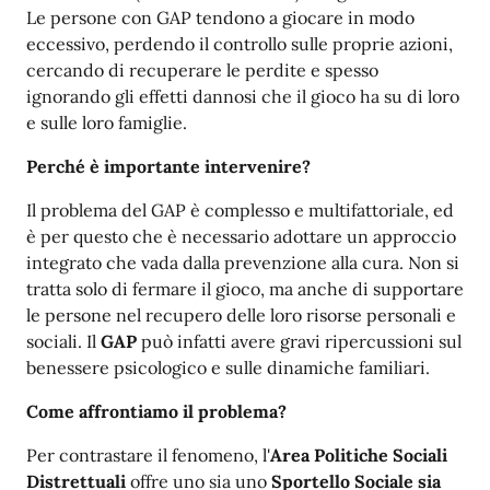
Le persone con GAP tendono a giocare in modo
eccessivo, perdendo il controllo sulle proprie azioni,
cercando di recuperare le perdite e spesso
ignorando gli effetti dannosi che il gioco ha su di loro
e sulle loro famiglie.
Perché è importante intervenire?
Il problema del GAP è complesso e multifattoriale, ed
è per questo che è necessario adottare un approccio
integrato che vada dalla prevenzione alla cura. Non si
tratta solo di fermare il gioco, ma anche di supportare
le persone nel recupero delle loro risorse personali e
sociali. Il
GAP
può infatti avere gravi ripercussioni sul
benessere psicologico e sulle dinamiche familiari.
Come affrontiamo il problema?
Per contrastare il fenomeno, l'
Area Politiche Sociali
Distrettuali
offre uno sia uno
Sportello Sociale sia