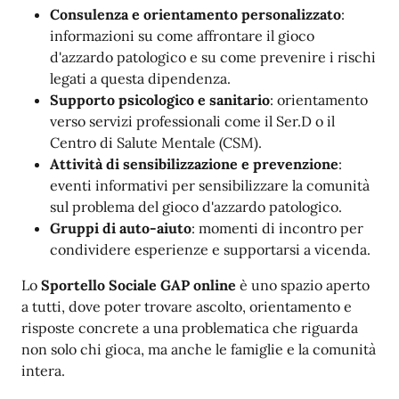
Consulenza e orientamento personalizzato
:
informazioni su come affrontare il gioco
d'azzardo patologico e su come prevenire i rischi
legati a questa dipendenza.
Supporto psicologico e sanitario
: orientamento
verso servizi professionali come il Ser.D o il
Centro di Salute Mentale (CSM).
Attività di sensibilizzazione e prevenzione
:
eventi informativi per sensibilizzare la comunità
sul problema del gioco d'azzardo patologico.
Gruppi di auto-aiuto
: momenti di incontro per
condividere esperienze e supportarsi a vicenda.
Lo
Sportello Sociale GAP online
è uno spazio aperto
a tutti, dove poter trovare ascolto, orientamento e
risposte concrete a una problematica che riguarda
non solo chi gioca, ma anche le famiglie e la comunità
intera.