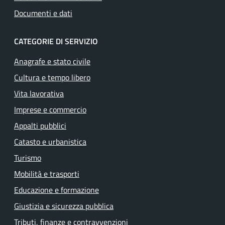
Documenti e dati
CATEGORIE DI SERVIZIO
Anagrafe e stato civile
Cultura e tempo libero
Vita lavorativa
Imprese e commercio
Appalti pubblici
Catasto e urbanistica
Turismo
Mobilità e trasporti
Educazione e formazione
Giustizia e sicurezza pubblica
Tributi, finanze e contravvenzioni