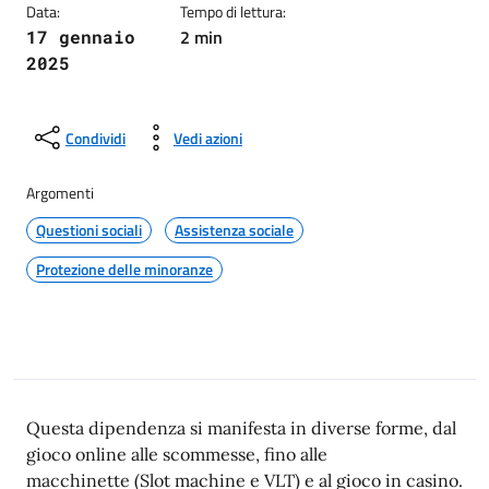
Data:
Tempo di lettura:
2 min
17 gennaio
2025
Condividi
Vedi azioni
Argomenti
Questioni sociali
Assistenza sociale
Protezione delle minoranze
Questa dipendenza si manifesta in diverse forme, dal
gioco online alle scommesse, fino alle
macchinette (Slot machine e VLT) e al gioco in casino.