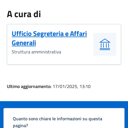
A cura di
Ufficio Segreteria e Affari
Generali
Struttura amministrativa
Ultimo aggiornamento:
17/01/2025, 13:10
Quanto sono chiare le informazioni su questa
pagina?