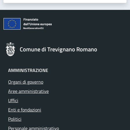
Comune di Trevignano Romano
AMMINISTRAZIONE
Organi di governo
Aree amministrative
Uffici
Enti e fondazioni
Politici
Personale amministrativo