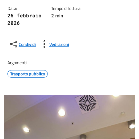
Data:
Tempo di lettura:
2 min
26 febbraio
2026
Condividi
Vedi azioni
Argomenti
Trasporto pubblico