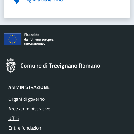
Comune di Trevignano Romano
AMMINISTRAZIONE
Organi di governo
Aree amministrative
Uffici
Enti e fondazioni