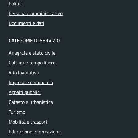
Politici
Personale amministrativo
Documenti e dati
CATEGORIE DI SERVIZIO
Anagrafe e stato civile
Cultura e tempo libero
Vita lavorativa
Imprese e commercio
Appalti pubblici
Catasto e urbanistica
Turismo
Mobilità e trasporti
Educazione e formazione