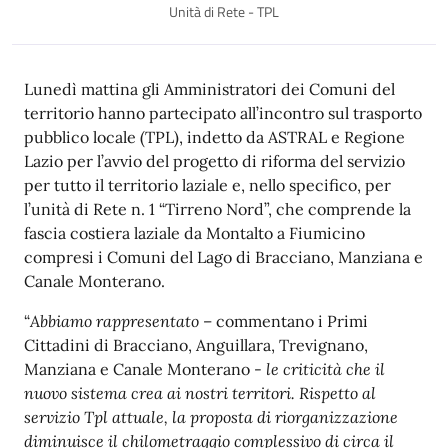
Unità di Rete - TPL
Descrizione
Lunedì mattina gli Amministratori dei Comuni del
territorio hanno partecipato all’incontro sul trasporto
pubblico locale (TPL), indetto da ASTRAL e Regione
Lazio per l’avvio del progetto di riforma del servizio
per tutto il territorio laziale e, nello specifico, per
l’unità di Rete n. 1 “Tirreno Nord”, che comprende la
fascia costiera laziale da Montalto a Fiumicino
compresi i Comuni del Lago di Bracciano, Manziana e
Canale Monterano.
“
Abbiamo rappresentato
– commentano i Primi
Cittadini di Bracciano, Anguillara, Trevignano,
Manziana e Canale Monterano -
le criticità che il
nuovo sistema crea ai nostri territori. Rispetto al
servizio Tpl attuale, la proposta di riorganizzazione
diminuisce il chilometraggio complessivo di circa il