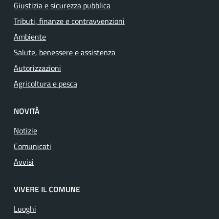
Giustizia e sicurezza pubblica
Tributi, finanze e contravvenzioni
Ambiente
Salute, benessere e assistenza
Autorizzazioni
Agricoltura e pesca
NOVITÀ
Notizie
Comunicati
Avvisi
VIVERE IL COMUNE
Luoghi