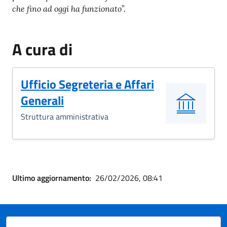
che fino ad oggi ha funzionato
”.
A cura di
Ufficio Segreteria e Affari
Generali
Struttura amministrativa
Ultimo aggiornamento:
26/02/2026, 08:41