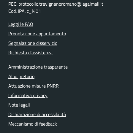
PEC:
protocollo.trevignanoromano@legalmail.it
Cod. IPA: c_l401
Leggi le FAQ
Prenotazione appuntamento
Segnalazione disservizio
Richiesta d'assistenza
Amministrazione trasparente
Albo pretorio
Attuazione misure PNRR
Informativa privacy
Note legali
Dichiarazione di accessibilità
Meccanismo di feedback