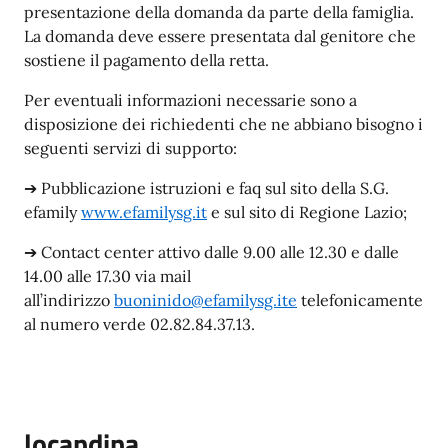
presentazione della domanda da parte della famiglia.
La domanda deve essere presentata dal genitore che
sostiene il pagamento della retta.
Per eventuali informazioni necessarie sono a
disposizione dei richiedenti che ne abbiano bisogno i
seguenti servizi di supporto:
➔ Pubblicazione istruzioni e faq sul sito della S.G.
efamily
www.efamilysg.it
e sul sito di Regione Lazio;
➔ Contact center attivo dalle 9.00 alle 12.30 e dalle
14.00 alle 17.30 via mail
all’indirizzo
buoninido@efamilysg.it
e
telefonicamente
al numero verde 02.82.84.37.13.
locandina