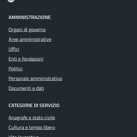
AMMINISTRAZIONE
Organi di governo
Aree amministrative
Uffici
Enti e fondazioni
Politici
Personale amministrativo
Documenti e dati
CATEGORIE DI SERVIZIO
Anagrafe e stato civile
Cultura e tempo libero