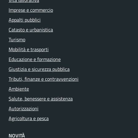
Vita lavorativa
Imprese e commercio
Appalti pubblici
Catasto e urbanistica
Turismo
Mobilità e trasporti
Educazione e formazione
Giustizia e sicurezza pubblica
Tributi, finanze e contravvenzioni
Ambiente
Salute, benessere e assistenza
Autorizzazioni
Agricoltura e pesca
NOVITÀ