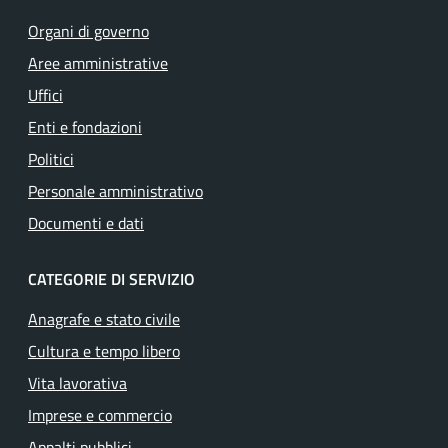
Organi di governo
Aree amministrative
Uffici
Enti e fondazioni
Politici
Personale amministrativo
Documenti e dati
CATEGORIE DI SERVIZIO
Anagrafe e stato civile
Cultura e tempo libero
Vita lavorativa
Imprese e commercio
Appalti pubblici