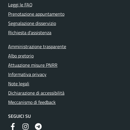
Leggi le FAQ
Prenotazione appuntamento
Segnalazione disservizio
Richiesta d'assistenza
Amministrazione trasparente
Albo pretorio
Attuazione misure PNRR
Informativa privacy
Note legali
Dichiarazione di accessibilità
Meccanismo di feedback
SEGUICI SU
Facebook
Instagram
Telegram