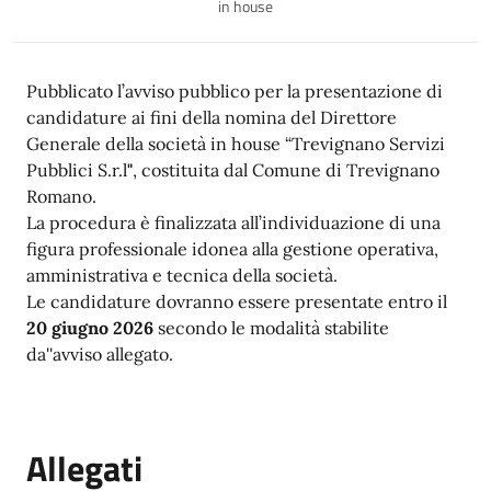
in house
Descrizione
Pubblicato l’avviso pubblico per la presentazione di
candidature ai fini della nomina del Direttore
Generale della società in house “Trevignano Servizi
Pubblici S.r.l
"
, costituita dal Comune di Trevignano
Romano.
La procedura è finalizzata all’individuazione di una
figura professionale idonea alla gestione operativa,
amministrativa e tecnica della società.
Le candidature dovranno essere presentate entro il
20 giugno 2026
secondo le modalità stabilite
da''avviso allegato.
Allegati