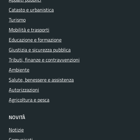
Catasto e urbanistica
Turismo
Mobilità e trasporti
Educazione e formazione
Giustizia e sicurezza pubblica
Tributi, finanze e contravvenzioni
Ambiente
Salute, benessere e assistenza
Autorizzazioni
Agricoltura e pesca
NOVITÀ
Notizie
Comunicati