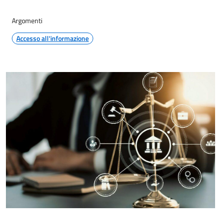
Argomenti
Accesso all'informazione