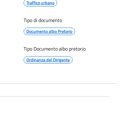
Traffico urbano
Tipo di documento
Documento albo Pretorio
Tipo Documento albo pretorio
Ordinanza del Dirigente