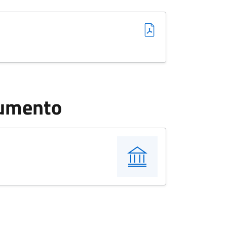
cumento