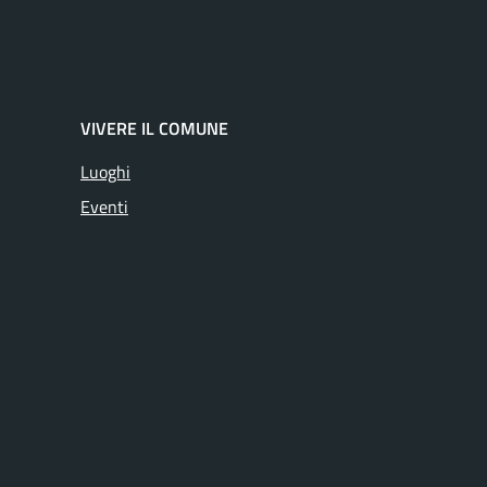
VIVERE IL COMUNE
Luoghi
Eventi