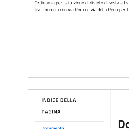
Ordinanza per istituzione di divieto di sosta e 
tra l'incrocio con via Roma e via della Rena per 
INDICE DELLA
PAGINA
D
Documento