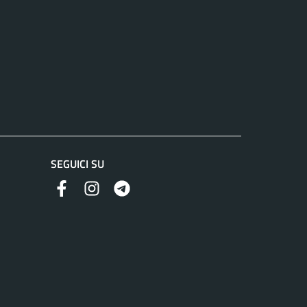
SEGUICI SU
Facebook
Instagram
Telegram