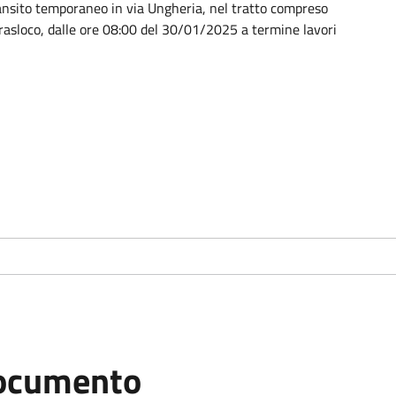
transito temporaneo in via Ungheria, nel tratto compreso
trasloco, dalle ore 08:00 del 30/01/2025 a termine lavori
ocumento