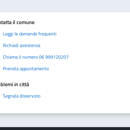
tatta il comune
Leggi le domande frequenti
Richiedi assistenza
Chiama il numero 06 999120207
Prenota appuntamento
blemi in città
Segnala disservizio