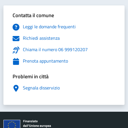
Contatta il comune
Leggi le domande frequenti
Richiedi assistenza
Chiama il numero 06 999120207
Prenota appuntamento
Problemi in città
Segnala disservizio