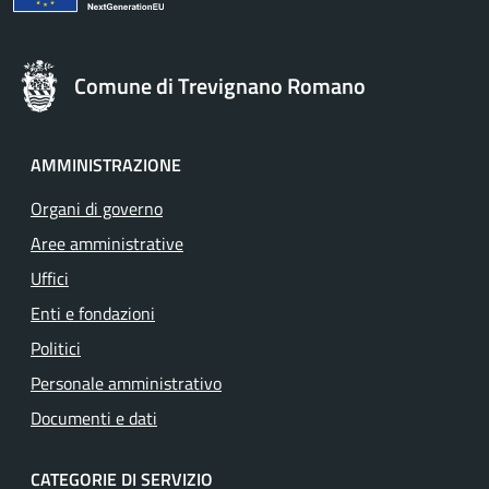
Comune di Trevignano Romano
AMMINISTRAZIONE
Organi di governo
Aree amministrative
Uffici
Enti e fondazioni
Politici
Personale amministrativo
Documenti e dati
CATEGORIE DI SERVIZIO