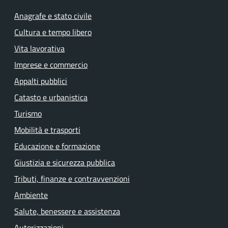
Anagrafe e stato civile
Cultura e tempo libero
Vita lavorativa
Imprese e commercio
Appalti pubblici
Catasto e urbanistica
Turismo
Mobilità e trasporti
Educazione e formazione
Giustizia e sicurezza pubblica
Tributi, finanze e contravvenzioni
Ambiente
Salute, benessere e assistenza
Autorizzazioni