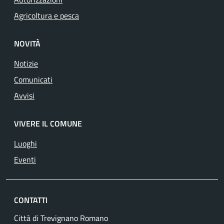
Agricoltura e pesca
NOVITÀ
Notizie
Comunicati
Avvisi
VIVERE IL COMUNE
Luoghi
Eventi
CONTATTI
Città di Trevignano Romano