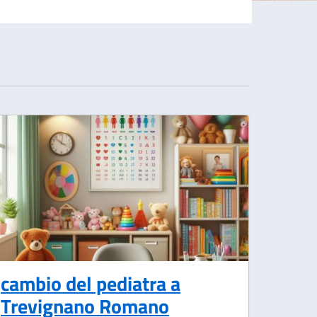
cambio del pediatra a
Trevignano Romano