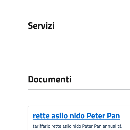
Servizi
Documenti
rette asilo nido Peter Pan
tariffario rette asilo nido Peter Pan annualità