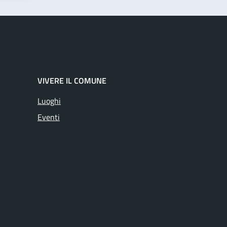
VIVERE IL COMUNE
Luoghi
Eventi