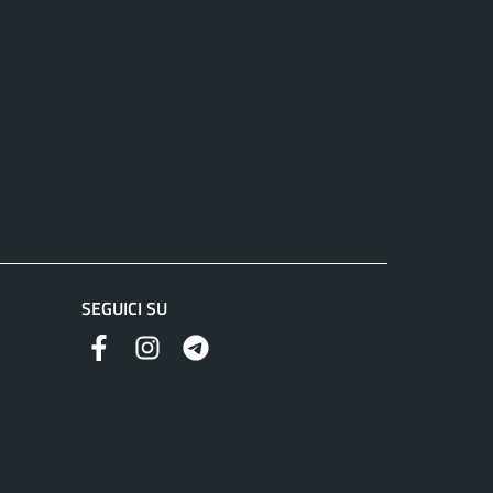
SEGUICI SU
Facebook
Instagram
Telegram