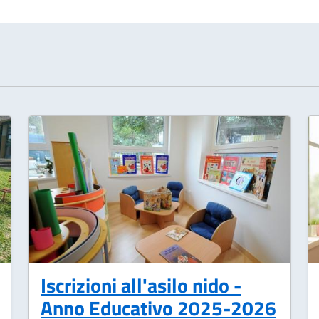
Iscrizioni all'asilo nido -
Anno Educativo 2025-2026