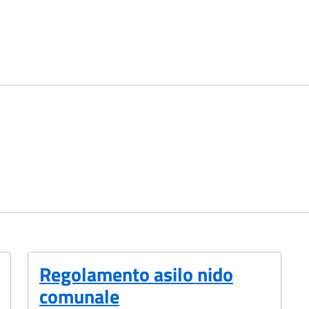
Regolamento asilo nido
comunale