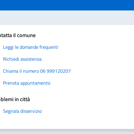
tatta il comune
Leggi le domande frequenti
Richiedi assistenza
Chiama il numero 06 999120207
Prenota appuntamento
blemi in città
Segnala disservizio