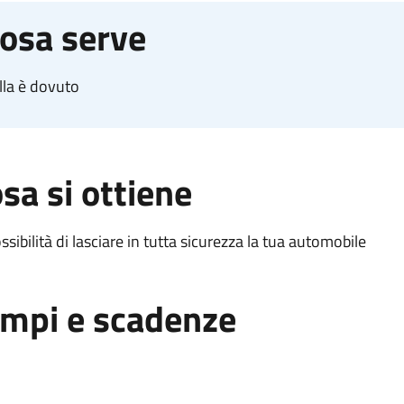
osa serve
lla è dovuto
sa si ottiene
ssibilità di lasciare in tutta sicurezza la tua automobile
mpi e scadenze