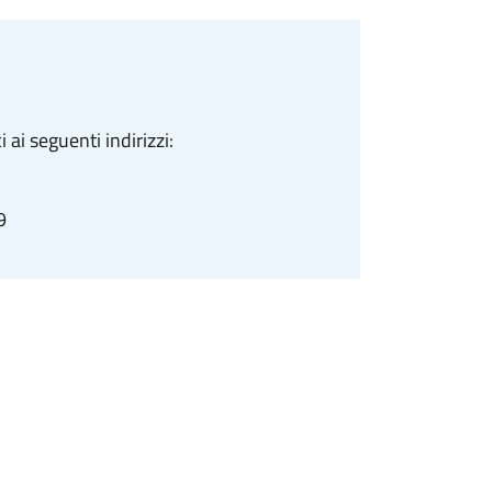
ai seguenti indirizzi:
9