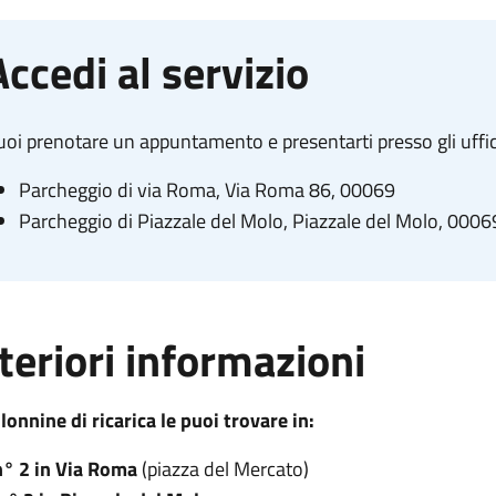
Accedi al servizio
oi prenotare un appuntamento e presentarti presso gli uffici 
Parcheggio di via Roma, Via Roma 86, 00069
Parcheggio di Piazzale del Molo, Piazzale del Molo, 0006
teriori informazioni
lonnine di ricarica le puoi trovare in:
n° 2 in Via Roma
(piazza del Mercato)