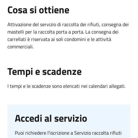
Cosa si ottiene
Attivazione del servizio di raccolta dei rifiuti, consegna dei
mastelli per la raccolta porta a porta. La consegna dei
carrellati è riservata ai soli condomini e le attività
commerciali.
Tempi e scadenze
I tempi e le scadenze sono elencati nei calendari allegati.
Accedi al servizio
Puoi richiedere l’iscrizione a Servizio raccolta rifiuti