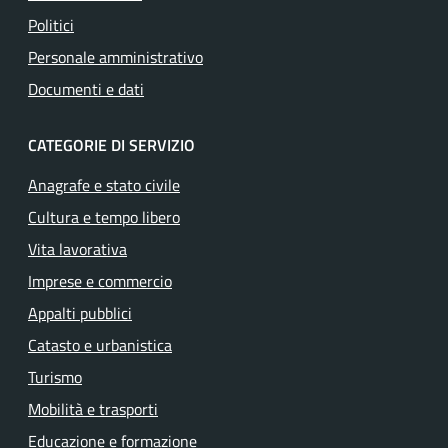
Politici
Personale amministrativo
Documenti e dati
CATEGORIE DI SERVIZIO
Anagrafe e stato civile
Cultura e tempo libero
Vita lavorativa
Imprese e commercio
Appalti pubblici
Catasto e urbanistica
Turismo
Mobilità e trasporti
Educazione e formazione