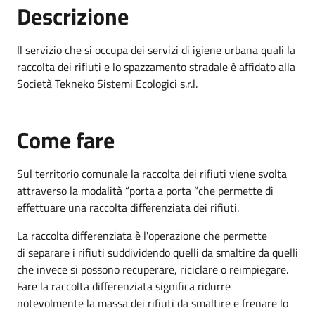
Descrizione
Il servizio che si occupa dei servizi di igiene urbana quali la
raccolta dei rifiuti e lo spazzamento stradale è affidato alla
Società Tekneko Sistemi Ecologici s.r.l.
Come fare
Sul territorio comunale la raccolta dei rifiuti viene svolta
attraverso la modalità “porta a porta “che permette di
effettuare una raccolta differenziata dei rifiuti.
La raccolta differenziata è l'operazione che permette
di separare i rifiuti suddividendo quelli da smaltire da quelli
che invece si possono recuperare, riciclare o reimpiegare.
Fare la raccolta differenziata significa ridurre
notevolmente la massa dei rifiuti da smaltire e frenare lo