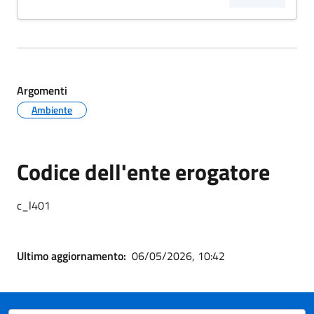
Argomenti
Ambiente
Codice dell'ente erogatore
c_l401
Ultimo aggiornamento:
06/05/2026, 10:42