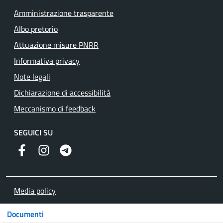
Amministrazione trasparente
Albo pretorio
Attuazione misure PNRR
Informativa privacy
Note legali
Dichiarazione di accessibilità
Meccanismo di feedback
SEGUICI SU
Facebook
Instagram
Telegram
Media policy
Mappa del sito
Documenti