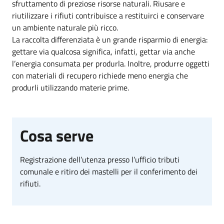
sfruttamento di preziose risorse naturali. Riusare e
riutilizzare i rifiuti contribuisce a restituirci e conservare
un ambiente naturale più ricco.
La raccolta differenziata è un grande risparmio di energia:
gettare via qualcosa significa, infatti, gettar via anche
l’energia consumata per produrla. Inoltre, produrre oggetti
con materiali di recupero richiede meno energia che
produrli utilizzando materie prime.
Cosa serve
Registrazione dell’utenza presso l’ufficio tributi
comunale e ritiro dei mastelli per il conferimento dei
rifiuti.