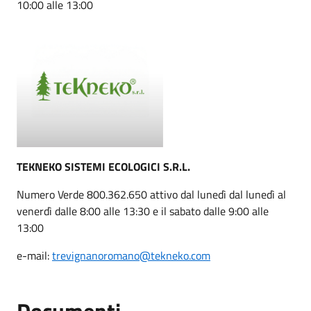
10:00 alle 13:00
TEKNEKO SISTEMI ECOLOGICI S.R.L.
Numero Verde 800.362.650 attivo dal lunedì dal lunedì al
venerdì dalle 8:00 alle 13:30 e il sabato dalle 9:00 alle
13:00
e-mail:
trevignanoromano@tekneko.com