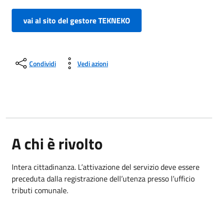
vai al sito del gestore TEKNEKO
Condividi
Vedi azioni
A chi è rivolto
Intera cittadinanza. L’attivazione del servizio deve essere
preceduta dalla registrazione dell’utenza presso l’ufficio
tributi comunale.