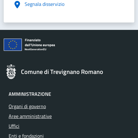
Segnala disservizio
Comune di Trevignano Romano
AMMINISTRAZIONE
Organi di governo
Aree amministrative
Uffici
Enti e fondazioni