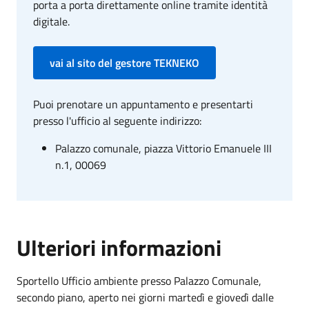
porta a porta direttamente online tramite identità
digitale.
vai al sito del gestore TEKNEKO
Puoi prenotare un appuntamento e presentarti
presso l'ufficio al seguente indirizzo:
Palazzo comunale, piazza Vittorio Emanuele III
n.1, 00069
Ulteriori informazioni
Sportello Ufficio ambiente presso Palazzo Comunale,
secondo piano, aperto nei giorni martedì e giovedì dalle