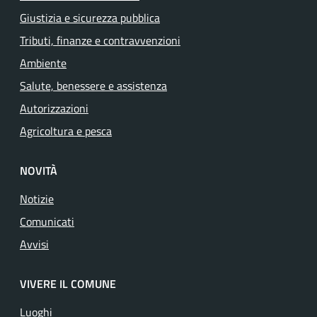
Giustizia e sicurezza pubblica
Tributi, finanze e contravvenzioni
Ambiente
Salute, benessere e assistenza
Autorizzazioni
Agricoltura e pesca
NOVITÀ
Notizie
Comunicati
Avvisi
VIVERE IL COMUNE
Luoghi