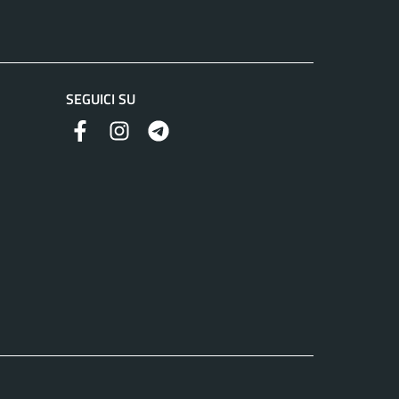
SEGUICI SU
Facebook
Instagram
Telegram