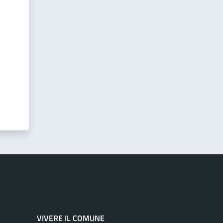
VIVERE IL COMUNE