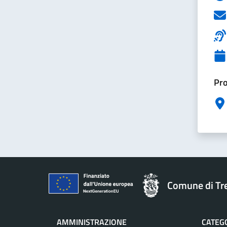
Pro
Comune di T
AMMINISTRAZIONE
CATEGO