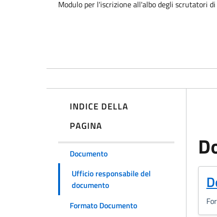
Modulo per l'iscrizione all'albo degli scrutatori di
INDICE DELLA
PAGINA
D
Documento
Ufficio responsabile del
(
D
documento
Fo
Formato Documento