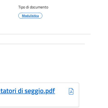
Tipo di documento
Modulistica
tatori di seggio.pdf